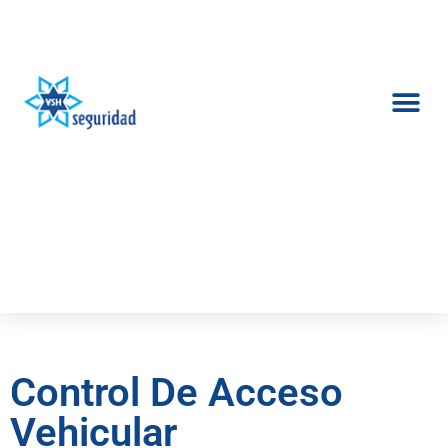
SEGURIDAD ELECTRÓNICA
Control De Acceso
Vehicular