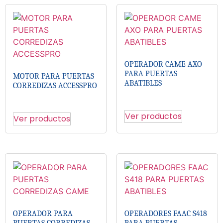
OPERADOR CAME AXO
PARA PUERTAS
MOTOR PARA PUERTAS
ABATIBLES
CORREDIZAS ACCESSPRO
Ver productos
Ver productos
OPERADOR PARA
OPERADORES FAAC S418