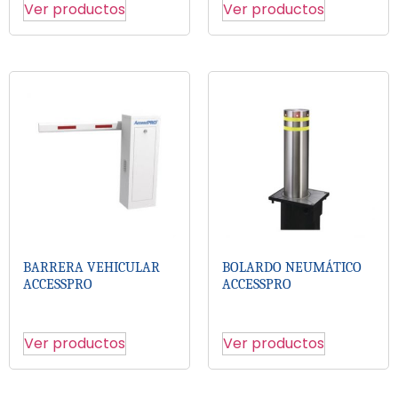
Ver productos
Ver productos
BARRERA VEHICULAR
BOLARDO NEUMÁTICO
ACCESSPRO
ACCESSPRO
Ver productos
Ver productos