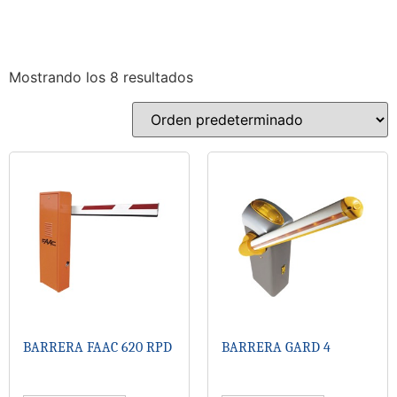
Mostrando los 8 resultados
BARRERA FAAC 620 RPD
BARRERA GARD 4