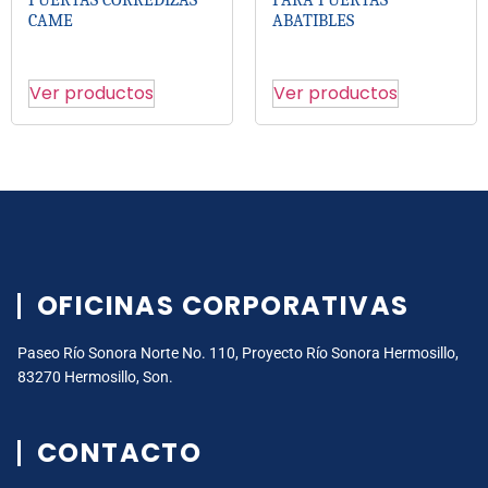
PUERTAS CORREDIZAS
PARA PUERTAS
CAME
ABATIBLES
Ver productos
Ver productos
OFICINAS CORPORATIVAS
Paseo Río Sonora Norte No. 110, Proyecto Río Sonora Hermosillo,
83270 Hermosillo, Son.
CONTACTO