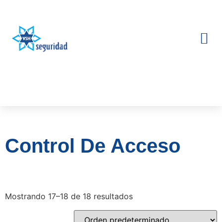
SEGURIDAD ELECTRÓNICA
Control De Acceso
Mostrando 17–18 de 18 resultados