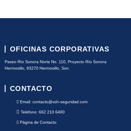
OFICINAS CORPORATIVAS
Paseo Río Sonora Norte No. 110, Proyecto Río Sonora
Hermosillo, 83270 Hermosillo, Son.
CONTACTO
Email: contacto@vsh-seguridad.com
Teléfono: 662 210 6400
Página de Contacto