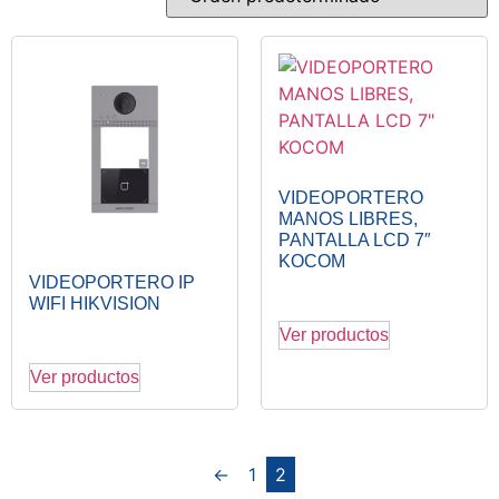
VIDEOPORTERO
MANOS LIBRES,
PANTALLA LCD 7″
KOCOM
VIDEOPORTERO IP
WIFI HIKVISION
Ver productos
Ver productos
←
1
2